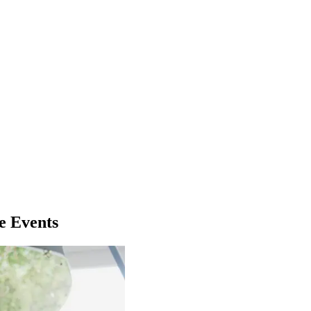
e Events