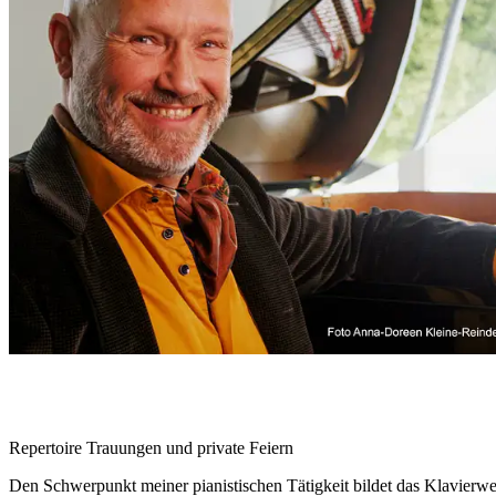
Repertoire Trauungen und private Feiern
Den Schwerpunkt meiner pianistischen Tätigkeit bildet das Klavierwe