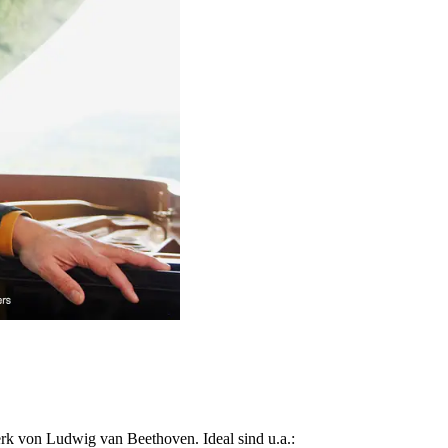
rk von Ludwig van Beethoven. Ideal sind u.a.: