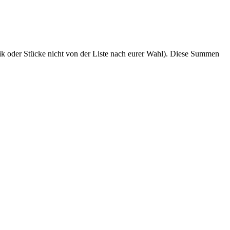
 oder Stücke nicht von der Liste nach eurer Wahl). Diese Summen