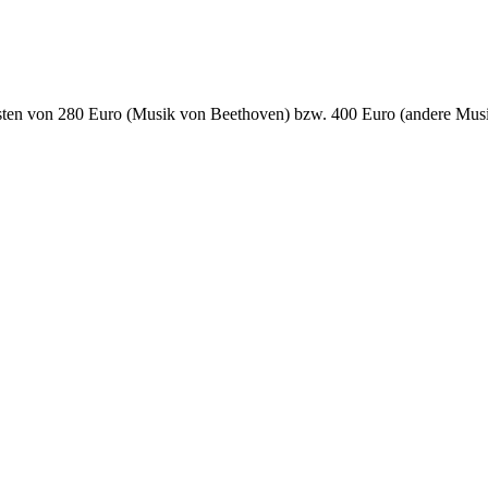
sten von 280 Euro (Musik von Beethoven) bzw. 400 Euro (andere Musik