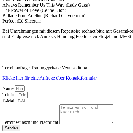
Always Remember Us This Way (Lady Gaga)
The Power of Love (Celine Dion)
Ballade Pour Adeline (Richard Clayderman)
Perfect (Ed Sheeran)
Bei Umrahmungen mit diesem Repertoire rechnet bitte mit Gesamtko
sind Endpreise incl. Anreise, Handling Fee für den Flügel und MwSt.
Terminanfrage Trauung/private Veranstaltung
Klicke hier für eine Anfrage über Kontaktformular
Name
Telefon
E-Mail
Terminwunsch und Nachricht
Senden