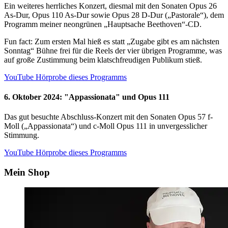
Ein weiteres herrliches Konzert, diesmal mit den Sonaten Opus 26
As-Dur, Opus 110 As-Dur sowie Opus 28 D-Dur („Pastorale“), dem
Programm meiner neongrünen „Hauptsache Beethoven“-CD.
Fun fact: Zum ersten Mal hieß es statt „Zugabe gibt es am nächsten
Sonntag“ Bühne frei für die Reels der vier übrigen Programme, was
auf große Zustimmung beim klatschfreudigen Publikum stieß.
YouTube Hörprobe dieses Programms
6. Oktober 2024: "Appassionata" und Opus 111
Das gut besuchte Abschluss-Konzert mit den Sonaten Opus 57 f-
Moll („Appassionata“) und c-Moll Opus 111 in unvergesslicher
Stimmung.
YouTube Hörprobe dieses Programms
Mein Shop