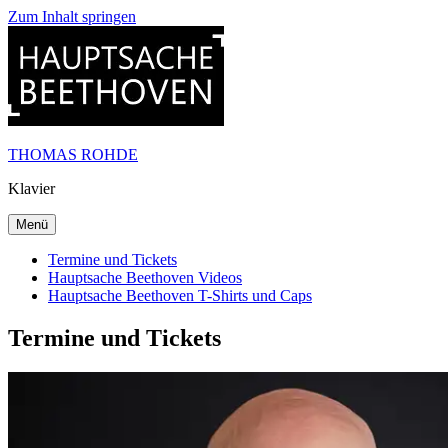
Zum Inhalt springen
THOMAS ROHDE
Klavier
Menü
Termine und Tickets
Hauptsache Beethoven Videos
Hauptsache Beethoven T-Shirts und Caps
Termine und Tickets