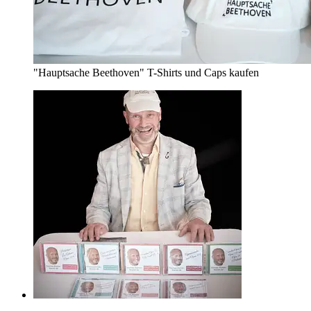
"Hauptsache Beethoven" T-Shirts und Caps kaufen