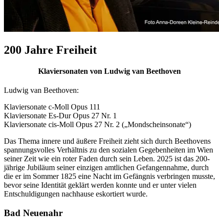
200 Jahre Freiheit
Klaviersonaten von Ludwig van Beethoven
Ludwig van Beethoven:
Klaviersonate c-Moll Opus 111
Klaviersonate Es-Dur Opus 27 Nr. 1
Klaviersonate cis-Moll Opus 27 Nr. 2 („Mondscheinsonate“)
Das Thema innere und äußere Freiheit zieht sich durch Beethovens
spannungsvolles Verhältnis zu den sozialen Gegebenheiten im Wien
seiner Zeit wie ein roter Faden durch sein Leben. 2025 ist das 200-
jährige Jubiläum seiner einzigen amtlichen Gefangennahme, durch
die er im Sommer 1825 eine Nacht im Gefängnis verbringen musste,
bevor seine Identität geklärt werden konnte und er unter vielen
Entschuldigungen nachhause eskortiert wurde.
Bad Neuenahr