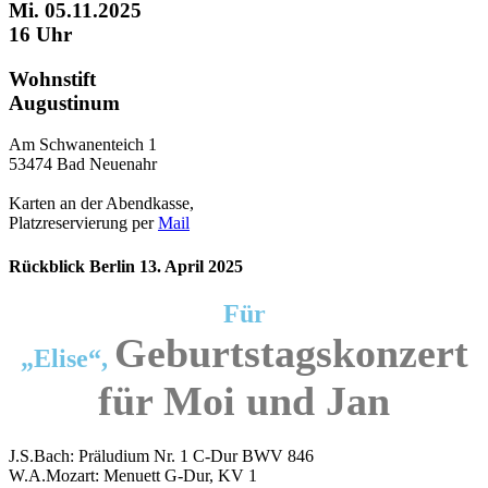
Mi. 05.11.2025
16 Uhr
Wohnstift
Augustinum
Am Schwanenteich 1
53474 Bad Neuenahr
Karten an der Abendkasse,
Platzreservierung per
Mail
Rückblick Berlin 13. April 2025
Für
Geburtstagskonzert
„Elise“,
für Moi und Jan
J.S.Bach: Präludium Nr. 1 C-Dur BWV 846
W.A.Mozart: Menuett G-Dur, KV 1