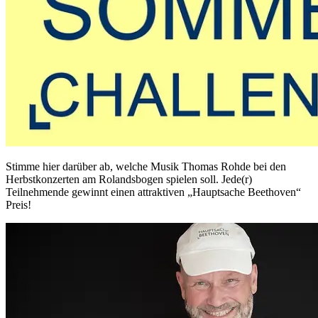
Stimme hier darüber ab, welche Musik Thomas Rohde bei den
Herbstkonzerten am Rolandsbogen spielen soll. Jede(r)
Teilnehmende gewinnt einen attraktiven „Hauptsache Beethoven“
Preis!