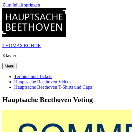
Zum Inhalt springen
THOMAS ROHDE
Klavier
Menü
Termine und Tickets
Hauptsache Beethoven Videos
Hauptsache Beethoven T-Shirts und Caps
Hauptsache Beethoven Voting